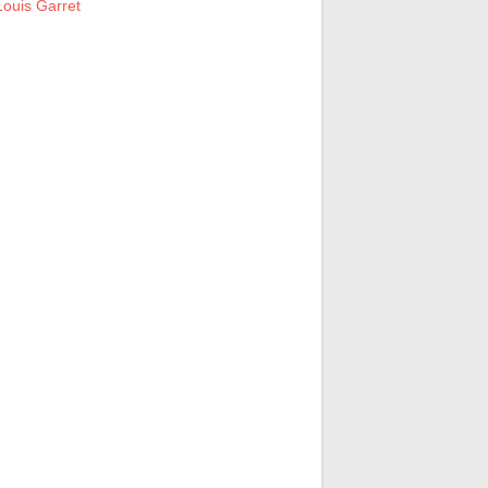
ouis Garret