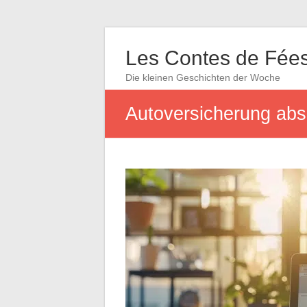
Les Contes de Fée
Die kleinen Geschichten der Woche
Autoversicherung absc