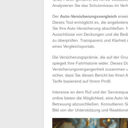
Analysieren Sie das Schutzniveau im Verh
Der
Auto-Versicherungsvergleich
erwei
Dieses Tool ermöglicht es, die angebote
Sie Ihre Auto-Versicherung abschließen. N
Ausschlüsse von Deckungen und die Bed
zu überprüfen. Transparenz und Klarheit d
eines Vergleichsportals.
Die Versicherungsprämie, die auf der Gr
spiegelt Ihre Fahrhistorie wider. Dieses Do
Versicherungsvergangenheit zusammen und 
sicher, dass Sie diesen Bericht bei Ihren
Tarife basierend auf Ihrem Profil.
Interesse an dem Ruf und der Servicequali
online bieten die Möglichkeit, eine Auto-V
Betreuung abzuschließen. Konsultieren S
Bild von der Unterstützung und Reaktions