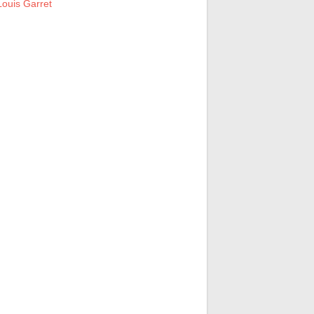
ouis Garret