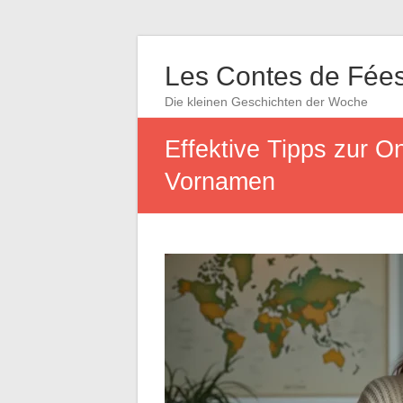
Les Contes de Fée
Die kleinen Geschichten der Woche
Effektive Tipps zur 
Vornamen