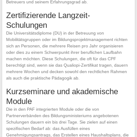
Betreuers und seinem Erfahrungsgrad ab.
Zertifizierende Langzeit-
Schulungen
Die Universitätsdiplome (DU) in der Betreuung von
Mobilitätsgruppen oder im Bildungsprojektmanagement richten
sich an Personen, die mehrere Reisen pro Jahr organisieren
oder dies zu einem Schwerpunkt ihrer beruflichen Laufbahn
machen möchten. Diese Schulungen, die oft für das CPF
berechtigt sind, wenn sie das Qualiopi-Zertifikat tragen, dauern
mehrere Wochen und decken sowohl den rechtlichen Rahmen
als auch die praktische Pädagogik ab.
Kurzseminare und akademische
Module
Die in den PAF integrierten Module oder die von
Partnerverbänden des Bildungsministeriums angebotenen
Schulungen dauern ein bis drei Tage. Sie zielen auf einen
spezifischen Bedarf ab: das Ausfüllen eines
Genehmigungsantrags, das Erstellen eines Haushaltsplans, die