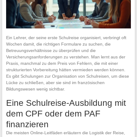
Ein Lehrer, der seine erste Schulreise organisiert, verbringt oft
Wochen damit, die richtigen Formulare zu suchen, die
Betreuungsverhältnisse zu überprüfen und die
Versicherungsanforderungen zu verstehen. Man lernt aus der
Praxis, manchmal zu dem Preis von Fehlern, die mit einer
strukturierten Vorbereitung hätten vermieden werden können.
Es gibt Schulungen zur Organisation von Schulreisen, um diese
Lücke zu schließen, aber sie sind im französischen
Bildungswesen wenig sichtbar.
Eine Schulreise-Ausbildung mit
dem CPF oder dem PAF
finanzieren
Die meisten Online-Leitfäden erläutern die Logistik der Reise,