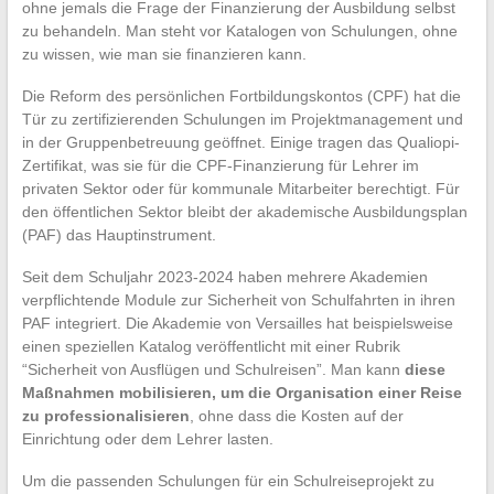
ohne jemals die Frage der Finanzierung der Ausbildung selbst
zu behandeln. Man steht vor Katalogen von Schulungen, ohne
zu wissen, wie man sie finanzieren kann.
Die Reform des persönlichen Fortbildungskontos (CPF) hat die
Tür zu zertifizierenden Schulungen im Projektmanagement und
in der Gruppenbetreuung geöffnet. Einige tragen das Qualiopi-
Zertifikat, was sie für die CPF-Finanzierung für Lehrer im
privaten Sektor oder für kommunale Mitarbeiter berechtigt. Für
den öffentlichen Sektor bleibt der akademische Ausbildungsplan
(PAF) das Hauptinstrument.
Seit dem Schuljahr 2023-2024 haben mehrere Akademien
verpflichtende Module zur Sicherheit von Schulfahrten in ihren
PAF integriert. Die Akademie von Versailles hat beispielsweise
einen speziellen Katalog veröffentlicht mit einer Rubrik
“Sicherheit von Ausflügen und Schulreisen”. Man kann
diese
Maßnahmen mobilisieren, um die Organisation einer Reise
zu professionalisieren
, ohne dass die Kosten auf der
Einrichtung oder dem Lehrer lasten.
Um die passenden Schulungen für ein Schulreiseprojekt zu