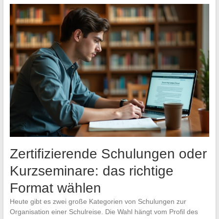
Zertifizierende Schulungen oder
Kurzseminare: das richtige
Format wählen
Heute gibt es zwei große Kategorien von Schulungen zur
Organisation einer Schulreise. Die Wahl hängt vom Profil des