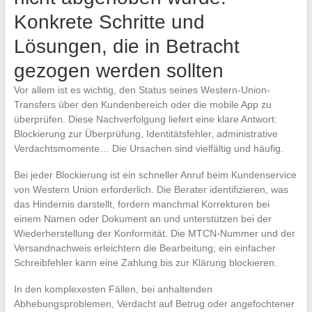
Konkrete Schritte und
Lösungen, die in Betracht
gezogen werden sollten
Vor allem ist es wichtig, den Status seines Western-Union-
Transfers über den Kundenbereich oder die mobile App zu
überprüfen. Diese Nachverfolgung liefert eine klare Antwort:
Blockierung zur Überprüfung, Identitätsfehler, administrative
Verdachtsmomente… Die Ursachen sind vielfältig und häufig.
Bei jeder Blockierung ist ein schneller Anruf beim Kundenservice
von Western Union erforderlich. Die Berater identifizieren, was
das Hindernis darstellt, fordern manchmal Korrekturen bei
einem Namen oder Dokument an und unterstützen bei der
Wiederherstellung der Konformität. Die MTCN-Nummer und der
Versandnachweis erleichtern die Bearbeitung; ein einfacher
Schreibfehler kann eine Zahlung bis zur Klärung blockieren.
In den komplexesten Fällen, bei anhaltenden
Abhebungsproblemen, Verdacht auf Betrug oder angefochtener