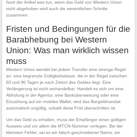
fasst der Artikel was tun, wenn das Geld von Western Union
nicht abgehoben wird auch die wesentlichen Schritte
zusammen.
Fristen und Bedingungen für die
Barabhebung bei Western
Union: Was man wirklich wissen
muss
Western Union wendet bei jedem Transfer eine strenge Regel
an: eine begrenzte Gültigkeitsdauer, die in der Regel zwischen
60 und 90 Tagen je nach Zielort des Geldes liegt. Eine
Verlängerung ist nicht verhandelbar. Handelt es sich um eine
Abholung in der Agentur, eine Banküberweisung oder eine
Einzahlung auf ein mobiles Wallet, wird das Bargeldmandat
automatisch ungültig, sobald diese Frist überschritten ist.
Um das Geld zu erhalten, muss der Empfänger einen gültigen
Ausweis und vor allem die MTCN-Nummer vorlegen. Bei der
kleinsten Fehler, sei es ein falsch geschriebener Name, ein