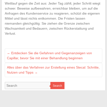
Wettlauf gegen die Zeit aus: Jeder Tag zählt, jeder Schritt wiegt
schwer. Beweise aufbewahren, erreichbar bleiben, um auf die
Anfragen des Kundenservice zu reagieren, schützt die eigenen
Mittel und lässt nichts entkommen. Die Fristen lassen
niemanden gleichgültig: Sie ziehen die Grenze zwischen
Wachsamkeit und Bedauern, zwischen Rückerstattung und
Verlust.
←
Entdecken Sie die Gefahren und Gegenanzeigen von
Capillar, bevor Sie mit einer Behandlung beginnen
Alles über das Verfahren zur Erstellung eines Stecal: Schritte,
Nutzen und Tipps
→
Search
ILS NOUS ON FAIT CONFIANCE