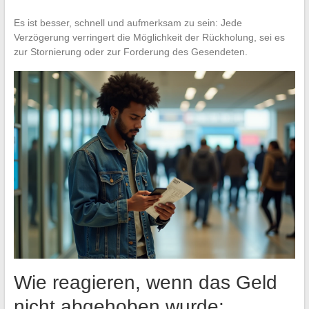
Es ist besser, schnell und aufmerksam zu sein: Jede
Verzögerung verringert die Möglichkeit der Rückholung, sei es
zur Stornierung oder zur Forderung des Gesendeten.
Wie reagieren, wenn das Geld
nicht abgehoben wurde: