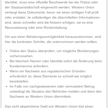
Identität, muss eine offizielle Beschwerde bei der Polizei oder
der Staatsanwaltschaft eingereicht werden. Western Union
verlangt diese Dokumente, bevor sie einen strittigen Fall prüft
oder erstattet. Je vollständiger die übermittelten Informationen
sind, desto schneller wird die Antwort erfolgen, sei es eine
Neuzuweisung oder eine Rückerstattung.
Um aus einer Abhebungsunmöglichkeit herauszukommen, sind
hier die konkreten Schritte, die unternommen werden sollten:
Online den Status überprüfen, um mögliche Blockierungen
vorherzusehen.
Bei falschem Namen oder Identität sofort die Änderung beim
Kundenservice anfordern.
Wenn ein Nachweis aus regulatorischen Gründen
erforderlich ist, diese Elemente so schnell wie möglich
bereitstellen.
Im Falle von nachgewiesenem oder vermutetem Betrug
unbedingt die Situation den Behörden melden und dann den
Nachweis an Western Union übermitteln.
Das nicht abgehobene Geld von Western Union löst einen