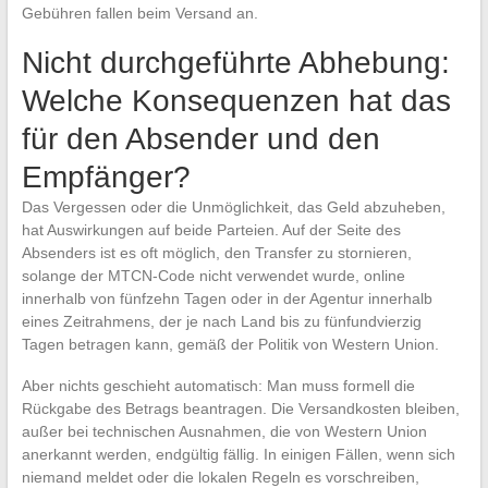
Gebühren fallen beim Versand an.
Nicht durchgeführte Abhebung:
Welche Konsequenzen hat das
für den Absender und den
Empfänger?
Das Vergessen oder die Unmöglichkeit, das Geld abzuheben,
hat Auswirkungen auf beide Parteien. Auf der Seite des
Absenders ist es oft möglich, den Transfer zu stornieren,
solange der MTCN-Code nicht verwendet wurde, online
innerhalb von fünfzehn Tagen oder in der Agentur innerhalb
eines Zeitrahmens, der je nach Land bis zu fünfundvierzig
Tagen betragen kann, gemäß der Politik von Western Union.
Aber nichts geschieht automatisch: Man muss formell die
Rückgabe des Betrags beantragen. Die Versandkosten bleiben,
außer bei technischen Ausnahmen, die von Western Union
anerkannt werden, endgültig fällig. In einigen Fällen, wenn sich
niemand meldet oder die lokalen Regeln es vorschreiben,