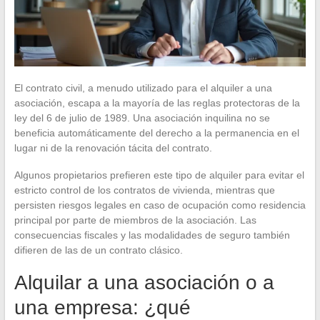
El contrato civil, a menudo utilizado para el alquiler a una
asociación, escapa a la mayoría de las reglas protectoras de la
ley del 6 de julio de 1989. Una asociación inquilina no se
beneficia automáticamente del derecho a la permanencia en el
lugar ni de la renovación tácita del contrato.
Algunos propietarios prefieren este tipo de alquiler para evitar el
estricto control de los contratos de vivienda, mientras que
persisten riesgos legales en caso de ocupación como residencia
principal por parte de miembros de la asociación. Las
consecuencias fiscales y las modalidades de seguro también
difieren de las de un contrato clásico.
Alquilar a una asociación o a
una empresa: ¿qué