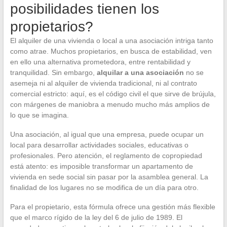
posibilidades tienen los
propietarios?
El alquiler de una vivienda o local a una asociación intriga tanto
como atrae. Muchos propietarios, en busca de estabilidad, ven
en ello una alternativa prometedora, entre rentabilidad y
tranquilidad. Sin embargo,
alquilar a una asociación
no se
asemeja ni al alquiler de vivienda tradicional, ni al contrato
comercial estricto: aquí, es el código civil el que sirve de brújula,
con márgenes de maniobra a menudo mucho más amplios de
lo que se imagina.
Una asociación, al igual que una empresa, puede ocupar un
local para desarrollar actividades sociales, educativas o
profesionales. Pero atención, el reglamento de copropiedad
está atento: es imposible transformar un apartamento de
vivienda en sede social sin pasar por la asamblea general. La
finalidad de los lugares no se modifica de un día para otro.
Para el propietario, esta fórmula ofrece una gestión más flexible
que el marco rígido de la ley del 6 de julio de 1989. El