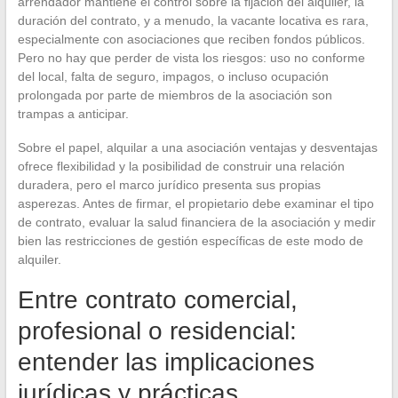
arrendador mantiene el control sobre la fijación del alquiler, la
duración del contrato, y a menudo, la vacante locativa es rara,
especialmente con asociaciones que reciben fondos públicos.
Pero no hay que perder de vista los riesgos: uso no conforme
del local, falta de seguro, impagos, o incluso ocupación
prolongada por parte de miembros de la asociación son
trampas a anticipar.
Sobre el papel, alquilar a una asociación ventajas y desventajas
ofrece flexibilidad y la posibilidad de construir una relación
duradera, pero el marco jurídico presenta sus propias
asperezas. Antes de firmar, el propietario debe examinar el tipo
de contrato, evaluar la salud financiera de la asociación y medir
bien las restricciones de gestión específicas de este modo de
alquiler.
Entre contrato comercial,
profesional o residencial:
entender las implicaciones
jurídicas y prácticas