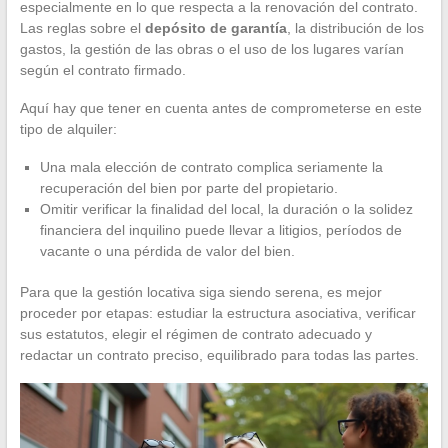
especialmente en lo que respecta a la renovación del contrato.
Las reglas sobre el
depósito de garantía
, la distribución de los
gastos, la gestión de las obras o el uso de los lugares varían
según el contrato firmado.
Aquí hay que tener en cuenta antes de comprometerse en este
tipo de alquiler:
Una mala elección de contrato complica seriamente la
recuperación del bien por parte del propietario.
Omitir verificar la finalidad del local, la duración o la solidez
financiera del inquilino puede llevar a litigios, períodos de
vacante o una pérdida de valor del bien.
Para que la gestión locativa siga siendo serena, es mejor
proceder por etapas: estudiar la estructura asociativa, verificar
sus estatutos, elegir el régimen de contrato adecuado y
redactar un contrato preciso, equilibrado para todas las partes.