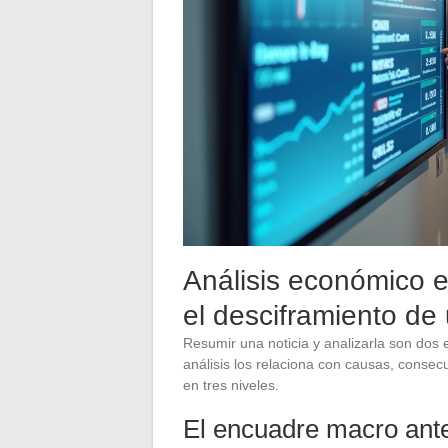
Análisis económico e
el desciframiento de
Resumir una noticia y analizarla son dos
análisis los relaciona con causas, consec
en tres niveles.
El encuadre macro ante