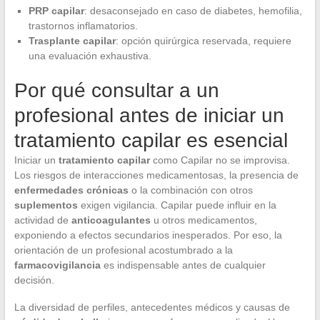
PRP capilar
: desaconsejado en caso de diabetes, hemofilia,
trastornos inflamatorios.
Trasplante capilar
: opción quirúrgica reservada, requiere
una evaluación exhaustiva.
Por qué consultar a un
profesional antes de iniciar un
tratamiento capilar es esencial
Iniciar un
tratamiento capilar
como Capilar no se improvisa.
Los riesgos de interacciones medicamentosas, la presencia de
enfermedades crónicas
o la combinación con otros
suplementos
exigen vigilancia. Capilar puede influir en la
actividad de
anticoagulantes
u otros medicamentos,
exponiendo a efectos secundarios inesperados. Por eso, la
orientación de un profesional acostumbrado a la
farmacovigilancia
es indispensable antes de cualquier
decisión.
La diversidad de perfiles, antecedentes médicos y causas de