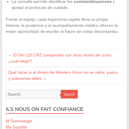
La consulta permite identificar las
contraindicaciones
y
ajustar el protocolo de cuidado.
Frente al espejo, cada trayectoria capilar lleva su propia
historia: la prudencia y el acompañamiento médico ofrecen la
mejor oportunidad de escribir el futuro sin notas discordantes.
←
El Dirt 125 CRZ comparado con otras motos de cross:
¿cuál elegir?
Qué hacer si el dinero de Western Union no se retira: pasos
y soluciones útiles
→
Search
ILS NOUS ON FAIT CONFIANCE
M Technologie
Ma Gazette