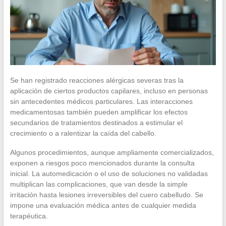
Se han registrado reacciones alérgicas severas tras la
aplicación de ciertos productos capilares, incluso en personas
sin antecedentes médicos particulares. Las interacciones
medicamentosas también pueden amplificar los efectos
secundarios de tratamientos destinados a estimular el
crecimiento o a ralentizar la caída del cabello.
Algunos procedimientos, aunque ampliamente comercializados,
exponen a riesgos poco mencionados durante la consulta
inicial. La automedicación o el uso de soluciones no validadas
multiplican las complicaciones, que van desde la simple
irritación hasta lesiones irreversibles del cuero cabelludo. Se
impone una evaluación médica antes de cualquier medida
terapéutica.