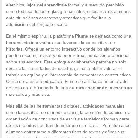
ejercicios, lejos del aprendizaje formal y a menudo percibido
como tedioso de las reglas gramaticales, colocan a los alumnos
ante situaciones concretas y atractivas que facilitan la
adquisición del lenguaje escrito.
En el mismo espíritu, la plataforma
Plume
se destaca como una
herramienta innovadora que favorece la co-escritura de
historias. Ofrece un entorno interactivo donde los alumnos
pueden escribir, revisar y obtener retroalimentación profesional
sobre sus escritos. Este enfoque colaborativo permite no solo
desarrollar habilidades de escritura, sino también valorar el
trabajo en equipo y el intercambio de comentarios constructivos.
Cerca de la esfera educativa, Plume se afirma como un aliado
de peso en la búsqueda de una
cultura escolar de la escritura
más sólida y más viva.
Más allá de las herramientas digitales, actividades manuales
como la escritura de diarios de clase, la creación de cómics o la
organización de concursos de escritura temáticos forman parte
de los métodos que han demostrado su eficacia. Permiten a los
alumnos enfrentarse a diferentes tipos de textos y afinar sus