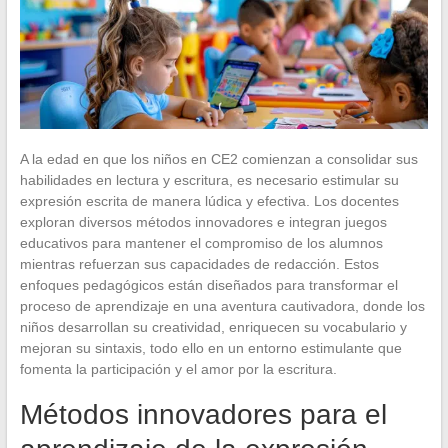
A la edad en que los niños en CE2 comienzan a consolidar sus
habilidades en lectura y escritura, es necesario estimular su
expresión escrita de manera lúdica y efectiva. Los docentes
exploran diversos métodos innovadores e integran juegos
educativos para mantener el compromiso de los alumnos
mientras refuerzan sus capacidades de redacción. Estos
enfoques pedagógicos están diseñados para transformar el
proceso de aprendizaje en una aventura cautivadora, donde los
niños desarrollan su creatividad, enriquecen su vocabulario y
mejoran su sintaxis, todo ello en un entorno estimulante que
fomenta la participación y el amor por la escritura.
Métodos innovadores para el