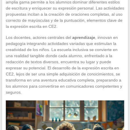
amplia gama permite a los alumnos dominar diferentes estilos
de escritura y enriquecer su expresión personal. Las actividades
propuestas incitan a la creación de oraciones completas, al uso
correcto de mayúsculas y de la puntuación, elementos clave de
la expresión escrita en CE2.
Los docentes, actores centrales del
aprendizaje
, innovan en
pedagogía integrando actividades variadas que estimulan la
creatividad de los niños. La escuela inclusiva se convierte en
una realidad tangible donde cada alumno, enfrentado a la
redacción de textos diversos, encuentra su lugar y puede
expresar su potencial. El desarrollo de la expresión escrita en
CE2, lejos de ser una simple adquisición de conocimientos, se
transforma en una aventura educativa completa, preparando a
los alumnos para convertirse en comunicadores competentes y
seguros.