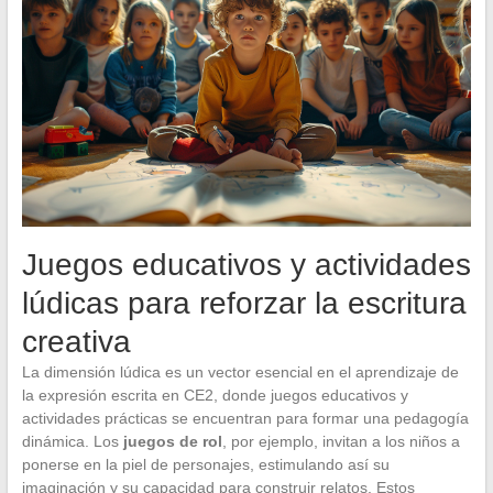
Juegos educativos y actividades
lúdicas para reforzar la escritura
creativa
La dimensión lúdica es un vector esencial en el aprendizaje de
la expresión escrita en CE2, donde juegos educativos y
actividades prácticas se encuentran para formar una pedagogía
dinámica. Los
juegos de rol
, por ejemplo, invitan a los niños a
ponerse en la piel de personajes, estimulando así su
imaginación y su capacidad para construir relatos. Estos