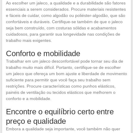
Ao escolher um jaleco, a qualidade e a durabilidade são fatores
essenciais a serem considerados. Procure materiais resistentes
e fáceis de cuidar, como algodão ou poliéster-algodão, que são
confortáveis e duráveis. Certifique-se também de que o jaleco
seja bem construído, com costuras sólidas e acabamentos
cuidadosos, para garantir sua longevidade nas condições de
trabalho mais exigentes.
Conforto e mobilidade
Trabalhar em um jaleco desconfortável pode tornar seu dia de
trabalho muito mais difícil. Portanto, certifique-se de escolher
um jaleco que ofereça um bom ajuste e liberdade de movimento
suficiente para permitir que você faça seu trabalho sem
restrições. Procure características como punhos elásticos,
painéis de ventilação ou tecidos elásticos que melhorem o
conforto e a mobilidade.
Encontre o equilíbrio certo entre
preço e qualidade
Embora a qualidade seja importante, você também não quer