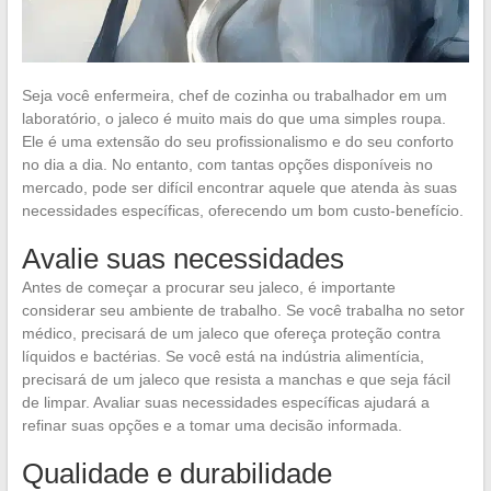
Seja você enfermeira, chef de cozinha ou trabalhador em um
laboratório, o jaleco é muito mais do que uma simples roupa.
Ele é uma extensão do seu profissionalismo e do seu conforto
no dia a dia. No entanto, com tantas opções disponíveis no
mercado, pode ser difícil encontrar aquele que atenda às suas
necessidades específicas, oferecendo um bom custo-benefício.
Avalie suas necessidades
Antes de começar a procurar seu jaleco, é importante
considerar seu ambiente de trabalho. Se você trabalha no setor
médico, precisará de um jaleco que ofereça proteção contra
líquidos e bactérias. Se você está na indústria alimentícia,
precisará de um jaleco que resista a manchas e que seja fácil
de limpar. Avaliar suas necessidades específicas ajudará a
refinar suas opções e a tomar uma decisão informada.
Qualidade e durabilidade