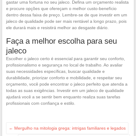
gastar uma fortuna no seu jaleco. Defina um orçamento realista
e procure opções que ofereçam o melhor custo-benefício
dentro dessa faixa de preço. Lembre-se de que investir em um
jaleco de qualidade pode ser mais rentável a longo prazo, pois
ele durará mais e resistirá melhor ao desgaste diário.
Faça a melhor escolha para seu
jaleco
Escolher o jaleco certo é essencial para garantir seu conforto,
profissionalismo e segurança no local de trabalho. Ao avaliar
suas necessidades específicas, buscar qualidade e
durabilidade, priorizar conforto e mobilidade, e respeitar seu
orçamento, você pode encontrar o jaleco perfeito que atenda a
todas as suas exigências. Investir em um jaleco de qualidade
ajudará você a se sentir bem enquanto realiza suas tarefas
profissionais com confiança e estilo.
←
Mergulho na mitologia grega: intrigas familiares e legados