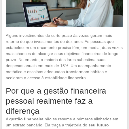
Alguns investimentos de curto prazo às vezes geram mais
retorno do que investimentos de dez anos. As pessoas que
estabelecem um orçamento preciso têm, em média, duas vezes
mais chances de alcançar seus objetivos financeiros de longo
prazo. No entanto, a maioria dos lares subestima suas
despesas anuais em mais de 15%. Um acompanhamento
metódico e escolhas adequadas transformam hábitos e
aceleram o acesso à estabilidade financeira.
Por que a gestão financeira
pessoal realmente faz a
diferença
A
gestão financeira
não se resume a números alinhados em
um extrato bancário. Ela traça a trajetória do
seu futuro