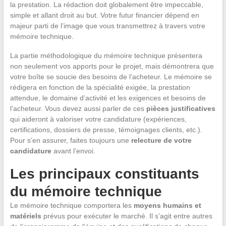
la prestation. La rédaction doit globalement être impeccable,
simple et allant droit au but. Votre futur financier dépend en
majeur parti de l’image que vous transmettrez à travers votre
mémoire technique.
La partie méthodologique du mémoire technique présentera
non seulement vos apports pour le projet, mais démontrera que
votre boîte se soucie des besoins de l’acheteur. Le mémoire se
rédigera en fonction de la spécialité exigée, la prestation
attendue, le domaine d’activité et les exigences et besoins de
l’acheteur. Vous devez aussi parler de ces
pièces justificatives
qui aideront à valoriser votre candidature (expériences,
certifications, dossiers de presse, témoignages clients, etc.).
Pour s’en assurer, faites toujours une
relecture de votre
candidature
avant l’envoi.
Les principaux constituants
du mémoire technique
Le mémoire technique comportera les
moyens humains et
matériels
prévus pour exécuter le marché. Il s’agit entre autres