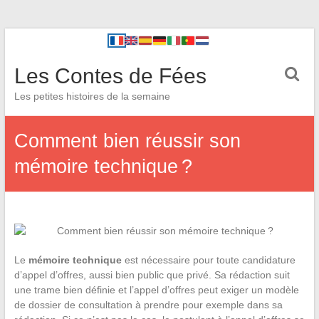
Les Contes de Fées
Les petites histoires de la semaine
Comment bien réussir son
mémoire technique ?
Le
mémoire technique
est nécessaire pour toute candidature
d’appel d’offres, aussi bien public que privé. Sa rédaction suit
une trame bien définie et l’appel d’offres peut exiger un modèle
de dossier de consultation à prendre pour exemple dans sa