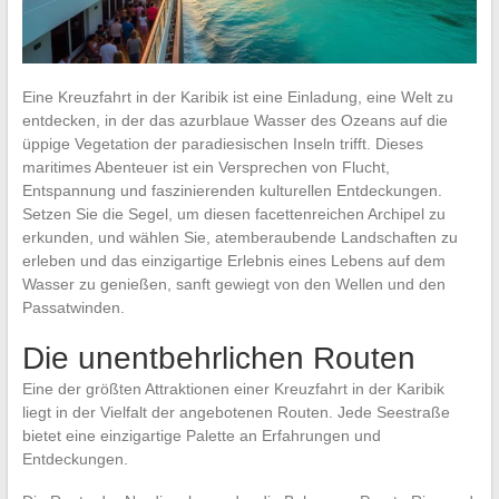
Eine Kreuzfahrt in der Karibik ist eine Einladung, eine Welt zu
entdecken, in der das azurblaue Wasser des Ozeans auf die
üppige Vegetation der paradiesischen Inseln trifft. Dieses
maritimes Abenteuer ist ein Versprechen von Flucht,
Entspannung und faszinierenden kulturellen Entdeckungen.
Setzen Sie die Segel, um diesen facettenreichen Archipel zu
erkunden, und wählen Sie, atemberaubende Landschaften zu
erleben und das einzigartige Erlebnis eines Lebens auf dem
Wasser zu genießen, sanft gewiegt von den Wellen und den
Passatwinden.
Die unentbehrlichen Routen
Eine der größten Attraktionen einer Kreuzfahrt in der Karibik
liegt in der Vielfalt der angebotenen Routen. Jede Seestraße
bietet eine einzigartige Palette an Erfahrungen und
Entdeckungen.