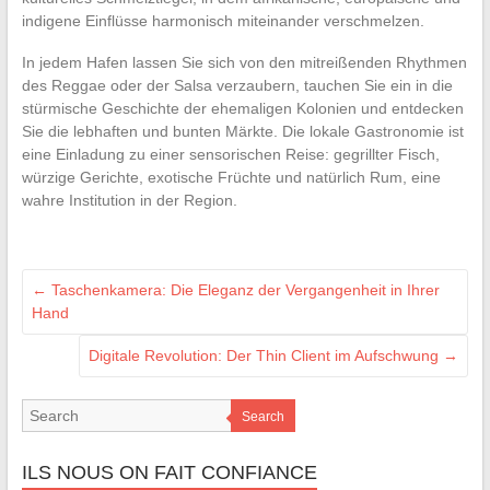
indigene Einflüsse harmonisch miteinander verschmelzen.
In jedem Hafen lassen Sie sich von den mitreißenden Rhythmen
des Reggae oder der Salsa verzaubern, tauchen Sie ein in die
stürmische Geschichte der ehemaligen Kolonien und entdecken
Sie die lebhaften und bunten Märkte. Die lokale Gastronomie ist
eine Einladung zu einer sensorischen Reise: gegrillter Fisch,
würzige Gerichte, exotische Früchte und natürlich Rum, eine
wahre Institution in der Region.
←
Taschenkamera: Die Eleganz der Vergangenheit in Ihrer
Hand
Digitale Revolution: Der Thin Client im Aufschwung
→
Search
ILS NOUS ON FAIT CONFIANCE