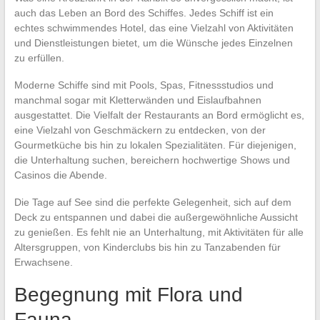
auch das Leben an Bord des Schiffes. Jedes Schiff ist ein
echtes schwimmendes Hotel, das eine Vielzahl von Aktivitäten
und Dienstleistungen bietet, um die Wünsche jedes Einzelnen
zu erfüllen.
Moderne Schiffe sind mit Pools, Spas, Fitnessstudios und
manchmal sogar mit Kletterwänden und Eislaufbahnen
ausgestattet. Die Vielfalt der Restaurants an Bord ermöglicht es,
eine Vielzahl von Geschmäckern zu entdecken, von der
Gourmetküche bis hin zu lokalen Spezialitäten. Für diejenigen,
die Unterhaltung suchen, bereichern hochwertige Shows und
Casinos die Abende.
Die Tage auf See sind die perfekte Gelegenheit, sich auf dem
Deck zu entspannen und dabei die außergewöhnliche Aussicht
zu genießen. Es fehlt nie an Unterhaltung, mit Aktivitäten für alle
Altersgruppen, von Kinderclubs bis hin zu Tanzabenden für
Erwachsene.
Begegnung mit Flora und
Fauna