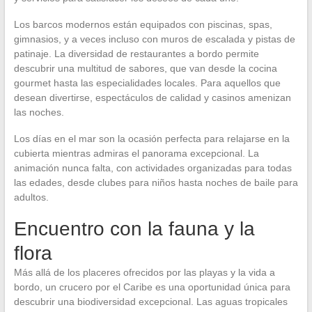
Los barcos modernos están equipados con piscinas, spas,
gimnasios, y a veces incluso con muros de escalada y pistas de
patinaje. La diversidad de restaurantes a bordo permite
descubrir una multitud de sabores, que van desde la cocina
gourmet hasta las especialidades locales. Para aquellos que
desean divertirse, espectáculos de calidad y casinos amenizan
las noches.
Los días en el mar son la ocasión perfecta para relajarse en la
cubierta mientras admiras el panorama excepcional. La
animación nunca falta, con actividades organizadas para todas
las edades, desde clubes para niños hasta noches de baile para
adultos.
Encuentro con la fauna y la
flora
Más allá de los placeres ofrecidos por las playas y la vida a
bordo, un crucero por el Caribe es una oportunidad única para
descubrir una biodiversidad excepcional. Las aguas tropicales