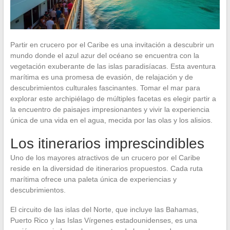
Partir en crucero por el Caribe es una invitación a descubrir un
mundo donde el azul azur del océano se encuentra con la
vegetación exuberante de las islas paradisíacas. Esta aventura
marítima es una promesa de evasión, de relajación y de
descubrimientos culturales fascinantes. Tomar el mar para
explorar este archipiélago de múltiples facetas es elegir partir a
la encuentro de paisajes impresionantes y vivir la experiencia
única de una vida en el agua, mecida por las olas y los alisios.
Los itinerarios imprescindibles
Uno de los mayores atractivos de un crucero por el Caribe
reside en la diversidad de itinerarios propuestos. Cada ruta
marítima ofrece una paleta única de experiencias y
descubrimientos.
El circuito de las islas del Norte, que incluye las Bahamas,
Puerto Rico y las Islas Vírgenes estadounidenses, es una