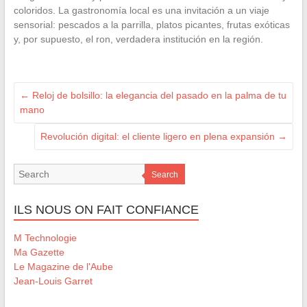
coloridos. La gastronomía local es una invitación a un viaje
sensorial: pescados a la parrilla, platos picantes, frutas exóticas
y, por supuesto, el ron, verdadera institución en la región.
←
Reloj de bolsillo: la elegancia del pasado en la palma de tu
mano
Revolución digital: el cliente ligero en plena expansión
→
Search
ILS NOUS ON FAIT CONFIANCE
M Technologie
Ma Gazette
Le Magazine de l'Aube
Jean-Louis Garret