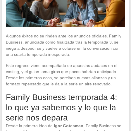
Algunos éxitos no se rinden ante los anuncios oficiales. Family
Business, anunciada como finalizada tras la temporada 3, se
niega a despedirse y vuelve a colarse en la conversación con
una cuarta temporada inesperada.
Este regreso viene acompañado de apuestas audaces en el
casting, y el guion toma giros que pocos habrían anticipado.
Desde los primeros ecos, se perciben nuevas alianzas y un
formato repensado que le da a la serie un aire renovado.
Family Business temporada 4:
lo que ya sabemos y lo que la
serie nos depara
Desde la primera idea de
Igor Gotesman
, Family Business se