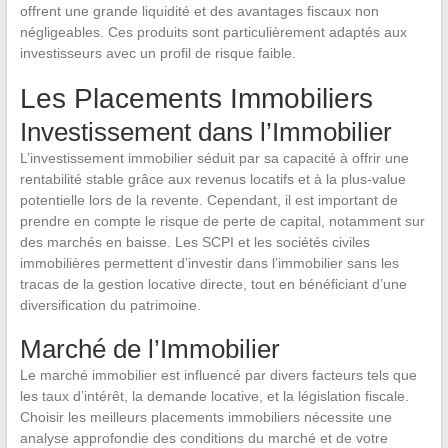
offrent une grande liquidité et des avantages fiscaux non
négligeables. Ces produits sont particulièrement adaptés aux
investisseurs avec un profil de risque faible.
Les Placements Immobiliers
Investissement dans l’Immobilier
L’investissement immobilier séduit par sa capacité à offrir une
rentabilité stable grâce aux revenus locatifs et à la plus-value
potentielle lors de la revente. Cependant, il est important de
prendre en compte le risque de perte de capital, notamment sur
des marchés en baisse. Les SCPI et les sociétés civiles
immobilières permettent d’investir dans l’immobilier sans les
tracas de la gestion locative directe, tout en bénéficiant d’une
diversification du patrimoine.
Marché de l’Immobilier
Le marché immobilier est influencé par divers facteurs tels que
les taux d’intérêt, la demande locative, et la législation fiscale.
Choisir les meilleurs placements immobiliers nécessite une
analyse approfondie des conditions du marché et de votre