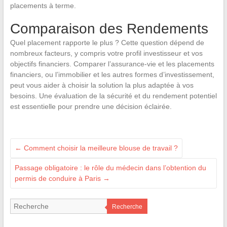
placements à terme.
Comparaison des Rendements
Quel placement rapporte le plus ? Cette question dépend de
nombreux facteurs, y compris votre profil investisseur et vos
objectifs financiers. Comparer l’assurance-vie et les placements
financiers, ou l’immobilier et les autres formes d’investissement,
peut vous aider à choisir la solution la plus adaptée à vos
besoins. Une évaluation de la sécurité et du rendement potentiel
est essentielle pour prendre une décision éclairée.
←
Comment choisir la meilleure blouse de travail ?
Passage obligatoire : le rôle du médecin dans l’obtention du
permis de conduire à Paris
→
Recherche