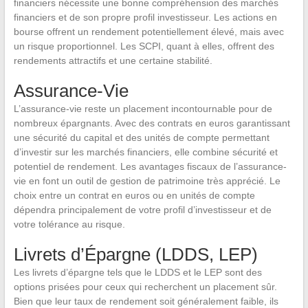
financiers nécessite une bonne compréhension des marchés
financiers et de son propre profil investisseur. Les actions en
bourse offrent un rendement potentiellement élevé, mais avec
un risque proportionnel. Les SCPI, quant à elles, offrent des
rendements attractifs et une certaine stabilité.
Assurance-Vie
L’assurance-vie reste un placement incontournable pour de
nombreux épargnants. Avec des contrats en euros garantissant
une sécurité du capital et des unités de compte permettant
d’investir sur les marchés financiers, elle combine sécurité et
potentiel de rendement. Les avantages fiscaux de l’assurance-
vie en font un outil de gestion de patrimoine très apprécié. Le
choix entre un contrat en euros ou en unités de compte
dépendra principalement de votre profil d’investisseur et de
votre tolérance au risque.
Livrets d’Épargne (LDDS, LEP)
Les livrets d’épargne tels que le LDDS et le LEP sont des
options prisées pour ceux qui recherchent un placement sûr.
Bien que leur taux de rendement soit généralement faible, ils