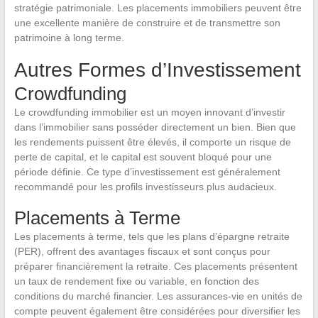
stratégie patrimoniale. Les placements immobiliers peuvent être
une excellente manière de construire et de transmettre son
patrimoine à long terme.
Autres Formes d’Investissement
Crowdfunding
Le crowdfunding immobilier est un moyen innovant d’investir
dans l’immobilier sans posséder directement un bien. Bien que
les rendements puissent être élevés, il comporte un risque de
perte de capital, et le capital est souvent bloqué pour une
période définie. Ce type d’investissement est généralement
recommandé pour les profils investisseurs plus audacieux.
Placements à Terme
Les placements à terme, tels que les plans d’épargne retraite
(PER), offrent des avantages fiscaux et sont conçus pour
préparer financièrement la retraite. Ces placements présentent
un taux de rendement fixe ou variable, en fonction des
conditions du marché financier. Les assurances-vie en unités de
compte peuvent également être considérées pour diversifier les