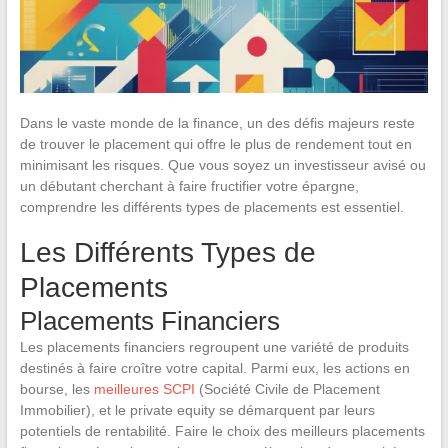
Dans le vaste monde de la finance, un des défis majeurs reste
de trouver le placement qui offre le plus de rendement tout en
minimisant les risques. Que vous soyez un investisseur avisé ou
un débutant cherchant à faire fructifier votre épargne,
comprendre les différents types de placements est essentiel.
Les Différents Types de
Placements
Placements Financiers
Les placements financiers regroupent une variété de produits
destinés à faire croître votre capital. Parmi eux, les actions en
bourse, les
meilleures SCPI
(Société Civile de Placement
Immobilier), et le private equity se démarquent par leurs
potentiels de rentabilité. Faire le choix des meilleurs placements