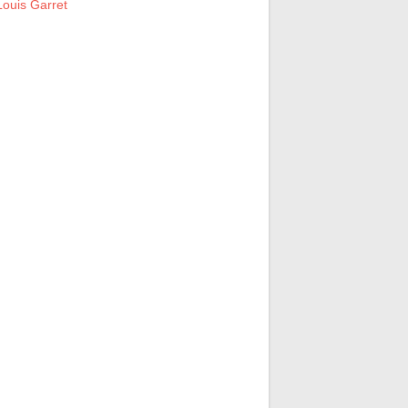
ouis Garret