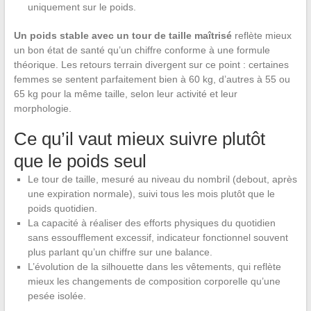
uniquement sur le poids.
Un poids stable avec un tour de taille maîtrisé
reflète mieux
un bon état de santé qu’un chiffre conforme à une formule
théorique. Les retours terrain divergent sur ce point : certaines
femmes se sentent parfaitement bien à 60 kg, d’autres à 55 ou
65 kg pour la même taille, selon leur activité et leur
morphologie.
Ce qu’il vaut mieux suivre plutôt
que le poids seul
Le tour de taille, mesuré au niveau du nombril (debout, après
une expiration normale), suivi tous les mois plutôt que le
poids quotidien.
La capacité à réaliser des efforts physiques du quotidien
sans essoufflement excessif, indicateur fonctionnel souvent
plus parlant qu’un chiffre sur une balance.
L’évolution de la silhouette dans les vêtements, qui reflète
mieux les changements de composition corporelle qu’une
pesée isolée.