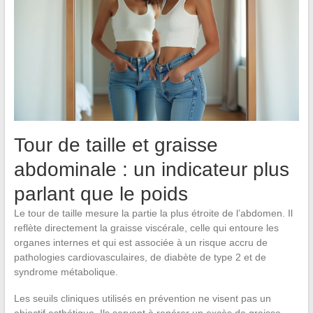
Tour de taille et graisse
abdominale : un indicateur plus
parlant que le poids
Le tour de taille mesure la partie la plus étroite de l’abdomen. Il
reflète directement la graisse viscérale, celle qui entoure les
organes internes et qui est associée à un risque accru de
pathologies cardiovasculaires, de diabète de type 2 et de
syndrome métabolique.
Les seuils cliniques utilisés en prévention ne visent pas un