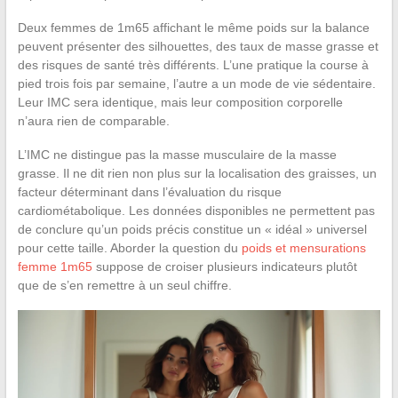
Deux femmes de 1m65 affichant le même poids sur la balance
peuvent présenter des silhouettes, des taux de masse grasse et
des risques de santé très différents. L’une pratique la course à
pied trois fois par semaine, l’autre a un mode de vie sédentaire.
Leur IMC sera identique, mais leur composition corporelle
n’aura rien de comparable.
L’IMC ne distingue pas la masse musculaire de la masse
grasse. Il ne dit rien non plus sur la localisation des graisses, un
facteur déterminant dans l’évaluation du risque
cardiométabolique. Les données disponibles ne permettent pas
de conclure qu’un poids précis constitue un « idéal » universel
pour cette taille. Aborder la question du
poids et mensurations
femme 1m65
suppose de croiser plusieurs indicateurs plutôt
que de s’en remettre à un seul chiffre.