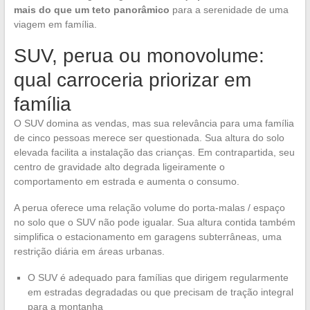
mais do que um teto panorâmico
para a serenidade de uma
viagem em família.
SUV, perua ou monovolume:
qual carroceria priorizar em
família
O SUV domina as vendas, mas sua relevância para uma família
de cinco pessoas merece ser questionada. Sua altura do solo
elevada facilita a instalação das crianças. Em contrapartida, seu
centro de gravidade alto degrada ligeiramente o
comportamento em estrada e aumenta o consumo.
A perua oferece uma relação volume do porta-malas / espaço
no solo que o SUV não pode igualar. Sua altura contida também
simplifica o estacionamento em garagens subterrâneas, uma
restrição diária em áreas urbanas.
O SUV é adequado para famílias que dirigem regularmente
em estradas degradadas ou que precisam de tração integral
para a montanha