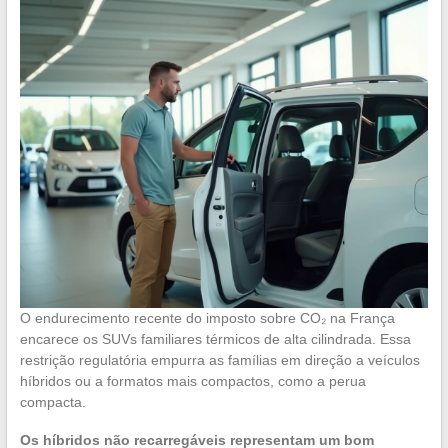
O endurecimento recente do imposto sobre CO₂ na França
encarece os SUVs familiares térmicos de alta cilindrada. Essa
restrição regulatória empurra as famílias em direção a veículos
híbridos ou a formatos mais compactos, como a perua
compacta.
Os híbridos não recarregáveis representam um bom