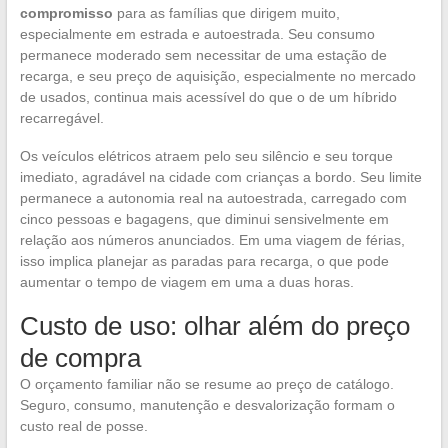
compromisso
para as famílias que dirigem muito,
especialmente em estrada e autoestrada. Seu consumo
permanece moderado sem necessitar de uma estação de
recarga, e seu preço de aquisição, especialmente no mercado
de usados, continua mais acessível do que o de um híbrido
recarregável.
Os veículos elétricos atraem pelo seu silêncio e seu torque
imediato, agradável na cidade com crianças a bordo. Seu limite
permanece a autonomia real na autoestrada, carregado com
cinco pessoas e bagagens, que diminui sensivelmente em
relação aos números anunciados. Em uma viagem de férias,
isso implica planejar as paradas para recarga, o que pode
aumentar o tempo de viagem em uma a duas horas.
Custo de uso: olhar além do preço
de compra
O orçamento familiar não se resume ao preço de catálogo.
Seguro, consumo, manutenção e desvalorização formam o
custo real de posse.