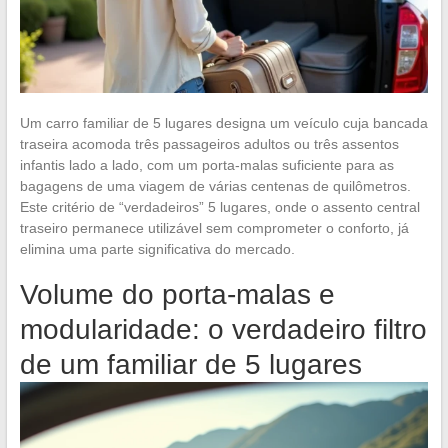
Um carro familiar de 5 lugares designa um veículo cuja bancada
traseira acomoda três passageiros adultos ou três assentos
infantis lado a lado, com um porta-malas suficiente para as
bagagens de uma viagem de várias centenas de quilômetros.
Este critério de “verdadeiros” 5 lugares, onde o assento central
traseiro permanece utilizável sem comprometer o conforto, já
elimina uma parte significativa do mercado.
Volume do porta-malas e
modularidade: o verdadeiro filtro
de um familiar de 5 lugares