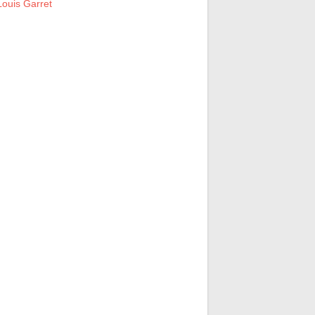
ouis Garret