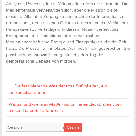
Analysen, Podcasts, kurze Videos oder interaktive Formate: Die
Medienformate vervielfältigen sich, aber die Mission bleibt
dieselbe. Allen den Zugang zu anspruchsvoller Information zu
ermöglichen, den kritischen Geist zu fördern und die Vielfalt der
Perspektiven zu verteidigen. In diesem Mosaik verleiht das
Engagement der Redaktionen der französischen
Medienlandschaft eine Energie und Einzigartigkeit, die der Zeit
trotzt. Die Presse hat ihr letztes Wort noch nicht gesprochen: Sie
passt sich an, innoviert und gestaltet jeden Tag die
demokratische Debatte von morgen.
←
Die faszinierende Welt der rosa Süßigkeiten, ein
zuckersüßer Zauber
Warum und wie man AlmAnimal online entdeckt: alles über
dieses Tierportal erfahren
→
Search