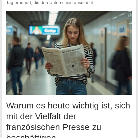
Tag erneuert, die den Unterschied ausmacht.
Warum es heute wichtig ist, sich
mit der Vielfalt der
französischen Presse zu
beschäftigen