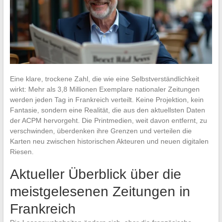
Eine klare, trockene Zahl, die wie eine Selbstverständlichkeit
wirkt: Mehr als 3,8 Millionen Exemplare nationaler Zeitungen
werden jeden Tag in Frankreich verteilt. Keine Projektion, kein
Fantasie, sondern eine Realität, die aus den aktuellsten Daten
der ACPM hervorgeht. Die Printmedien, weit davon entfernt, zu
verschwinden, überdenken ihre Grenzen und verteilen die
Karten neu zwischen historischen Akteuren und neuen digitalen
Riesen.
Aktueller Überblick über die
meistgelesenen Zeitungen in
Frankreich