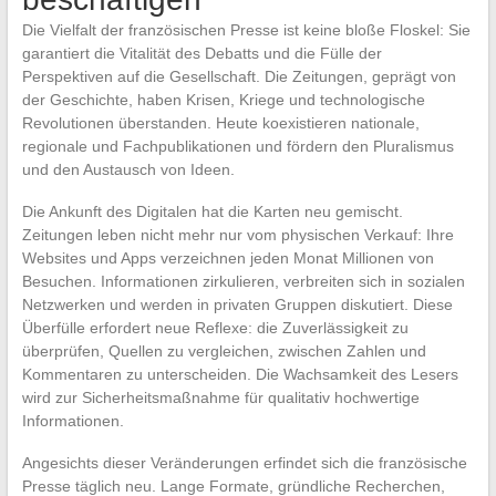
Die Vielfalt der französischen Presse ist keine bloße Floskel: Sie
garantiert die Vitalität des Debatts und die Fülle der
Perspektiven auf die Gesellschaft. Die Zeitungen, geprägt von
der Geschichte, haben Krisen, Kriege und technologische
Revolutionen überstanden. Heute koexistieren nationale,
regionale und Fachpublikationen und fördern den Pluralismus
und den Austausch von Ideen.
Die Ankunft des Digitalen hat die Karten neu gemischt.
Zeitungen leben nicht mehr nur vom physischen Verkauf: Ihre
Websites und Apps verzeichnen jeden Monat Millionen von
Besuchen. Informationen zirkulieren, verbreiten sich in sozialen
Netzwerken und werden in privaten Gruppen diskutiert. Diese
Überfülle erfordert neue Reflexe: die Zuverlässigkeit zu
überprüfen, Quellen zu vergleichen, zwischen Zahlen und
Kommentaren zu unterscheiden. Die Wachsamkeit des Lesers
wird zur Sicherheitsmaßnahme für qualitativ hochwertige
Informationen.
Angesichts dieser Veränderungen erfindet sich die französische
Presse täglich neu. Lange Formate, gründliche Recherchen,