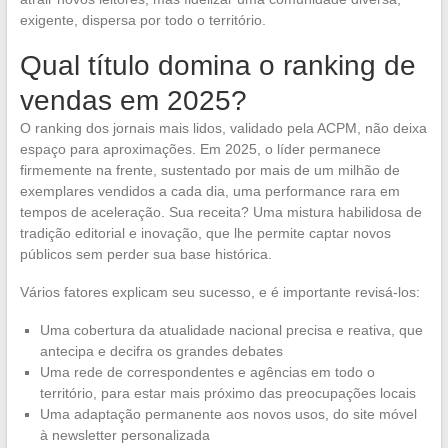
exigente, dispersa por todo o território.
Qual título domina o ranking de
vendas em 2025?
O ranking dos jornais mais lidos, validado pela ACPM, não deixa
espaço para aproximações. Em 2025, o líder permanece
firmemente na frente, sustentado por mais de um milhão de
exemplares vendidos a cada dia, uma performance rara em
tempos de aceleração. Sua receita? Uma mistura habilidosa de
tradição editorial e inovação, que lhe permite captar novos
públicos sem perder sua base histórica.
Vários fatores explicam seu sucesso, e é importante revisá-los:
Uma cobertura da atualidade nacional precisa e reativa, que
antecipa e decifra os grandes debates
Uma rede de correspondentes e agências em todo o
território, para estar mais próximo das preocupações locais
Uma adaptação permanente aos novos usos, do site móvel
à newsletter personalizada