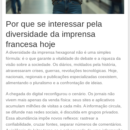
Por que se interessar pela
diversidade da imprensa
francesa hoje
A diversidade da imprensa hexagonal não é uma simples
fórmula: é o que garante a vitalidade do debate e a riqueza da
visão sobre a sociedade. Os diários, moldados pela história,
atravessaram crises, guerras, revoluções tecnológicas. Hoje,
nacionais, regionais e publicações especializadas coexistem,
alimentando o pluralismo e a confrontação de ideias.
A chegada do digital reconfigurou o cenário. Os jornais não
vivem mais apenas da venda física: seus sites e aplicativos
acumulam milhões de visitas a cada mês. A informação circula,
se difunde nas redes sociais, é discutida em grupos privados.
Essa abundância impõe novos reflexos: rastrear a
confiabilidade, cruzar fontes, separar números de comentários.