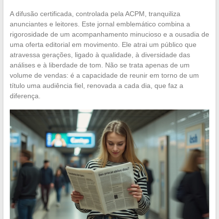
A difusão certificada, controlada pela ACPM, tranquiliza
anunciantes e leitores. Este jornal emblemático combina a
rigorosidade de um acompanhamento minucioso e a ousadia de
uma oferta editorial em movimento. Ele atrai um público que
atravessa gerações, ligado à qualidade, à diversidade das
análises e à liberdade de tom. Não se trata apenas de um
volume de vendas: é a capacidade de reunir em torno de um
título uma audiência fiel, renovada a cada dia, que faz a
diferença.