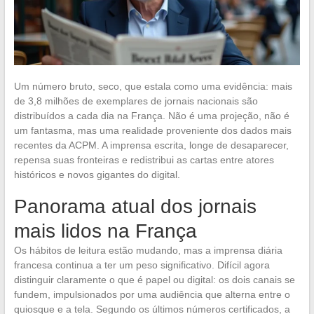
Um número bruto, seco, que estala como uma evidência: mais
de 3,8 milhões de exemplares de jornais nacionais são
distribuídos a cada dia na França. Não é uma projeção, não é
um fantasma, mas uma realidade proveniente dos dados mais
recentes da ACPM. A imprensa escrita, longe de desaparecer,
repensa suas fronteiras e redistribui as cartas entre atores
históricos e novos gigantes do digital.
Panorama atual dos jornais
mais lidos na França
Os hábitos de leitura estão mudando, mas a imprensa diária
francesa continua a ter um peso significativo. Difícil agora
distinguir claramente o que é papel ou digital: os dois canais se
fundem, impulsionados por uma audiência que alterna entre o
quiosque e a tela. Segundo os últimos números certificados, a