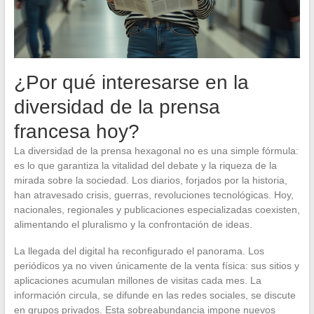
¿Por qué interesarse en la
diversidad de la prensa
francesa hoy?
La diversidad de la prensa hexagonal no es una simple fórmula:
es lo que garantiza la vitalidad del debate y la riqueza de la
mirada sobre la sociedad. Los diarios, forjados por la historia,
han atravesado crisis, guerras, revoluciones tecnológicas. Hoy,
nacionales, regionales y publicaciones especializadas coexisten,
alimentando el pluralismo y la confrontación de ideas.
La llegada del digital ha reconfigurado el panorama. Los
periódicos ya no viven únicamente de la venta física: sus sitios y
aplicaciones acumulan millones de visitas cada mes. La
información circula, se difunde en las redes sociales, se discute
en grupos privados. Esta sobreabundancia impone nuevos