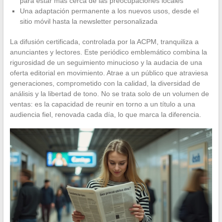
para estar más cerca de las preocupaciones locales
Una adaptación permanente a los nuevos usos, desde el
sitio móvil hasta la newsletter personalizada
La difusión certificada, controlada por la ACPM, tranquiliza a
anunciantes y lectores. Este periódico emblemático combina la
rigurosidad de un seguimiento minucioso y la audacia de una
oferta editorial en movimiento. Atrae a un público que atraviesa
generaciones, comprometido con la calidad, la diversidad de
análisis y la libertad de tono. No se trata solo de un volumen de
ventas: es la capacidad de reunir en torno a un título a una
audiencia fiel, renovada cada día, lo que marca la diferencia.