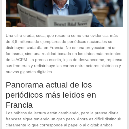
Una cifra cruda, seca, que resuena como una evidencia: más
de 3,8 millones de ejemplares de periódicos nacionales se
distribuyen cada día en Francia. No es una proyección, ni un
fantasma, sino una realidad basada en los datos más recientes
de la ACPM. La prensa escrita, lejos de desvanecerse, repiensa
sus fronteras y redistribuye las cartas entre actores históricos y
nuevos gigantes digitales.
Panorama actual de los
periódicos más leídos en
Francia
Los hábitos de lectura están cambiando, pero la prensa diaria
francesa sigue teniendo un gran peso. Ahora es difícil distinguir
claramente lo que corresponde al papel o al digital: ambos