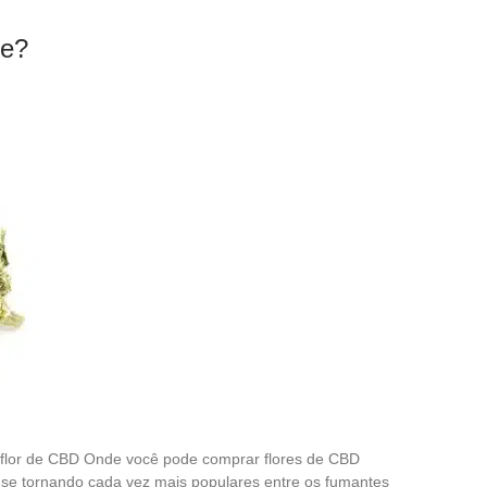
ne?
flor de CBD Onde você pode comprar flores de CBD
o se tornando cada vez mais populares entre os fumantes