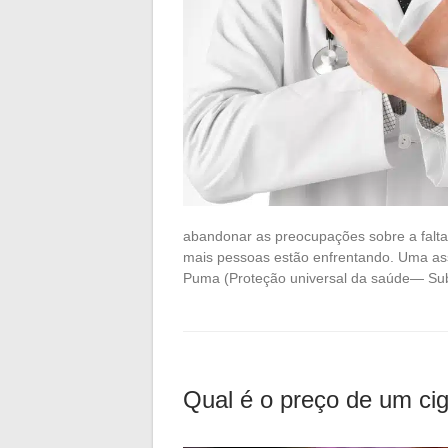
abandonar as preocupações sobre a falta 
mais pessoas estão enfrentando. Uma assi
Puma (Proteção universal da saúde— Su
Qual é o preço de um cig