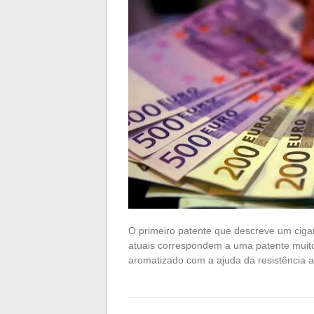
O primeiro patente que descreve um cigar
atuais correspondem a uma patente muito 
aromatizado com a ajuda da resistência