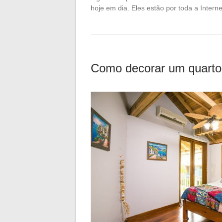
hoje em dia. Eles estão por toda a Inter
Como decorar um quarto