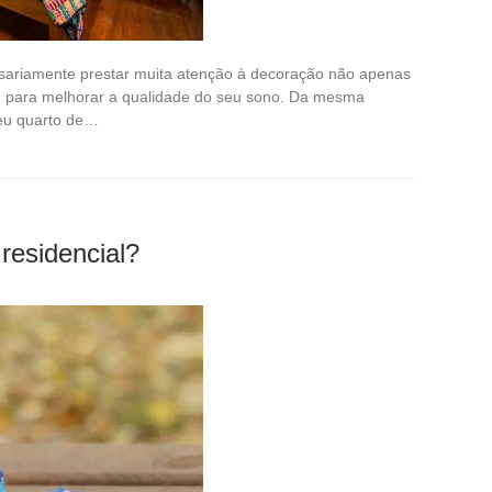
ariamente prestar muita atenção à decoração não apenas
 para melhorar a qualidade do seu sono. Da mesma
eu quarto de…
residencial?