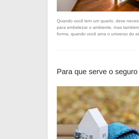
Quando você tem um quarto, deve necess
para embelezar o ambiente, mas também
forma, quando você ama o universo do s
Para que serve o seguro 