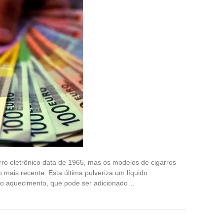
ro eletrônico data de 1965, mas os modelos de cigarros
mais recente. Esta última pulveriza um líquido
 ao aquecimento, que pode ser adicionado…